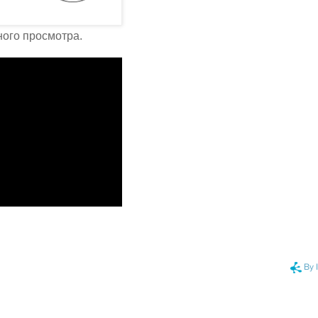
ого просмотра.