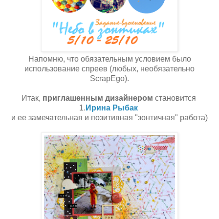
Напомню, что обязательным условием было
использование спреев (любых, необязательно
ScrapEgo).
Итак,
приглашенным дизайнером
становится
1.
Ирина Рыбак
и ее замечательная и позитивная "зонтичная" работа)