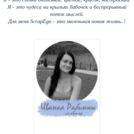
Я - это чудеса на крыльях бабочек и беспрерывный
поток мыслей.
Для меня ScrapEgo - это маленькая новая жизнь..!