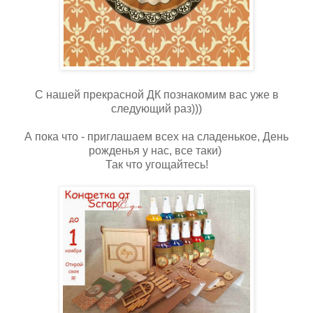
С нашей прекрасной ДК познакомим вас уже в
следующий раз)))
А пока что - приглашаем всех на сладенькое, День
рожденья у нас, все таки)
Так что угощайтесь!