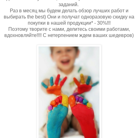
заданий.
Раз в месяц мы будем делать обзор лучших работ и
выбирать the best) Они и получат одноразовую скидку на
покупки в нашей продукции* - 30%!!!
Поэтому творите с нами, делитесь своими работами,
вдохновляйте!!!! С нетерпением ждем ваших шедевров)