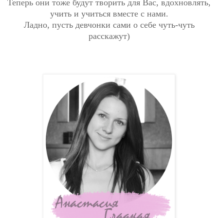
Теперь они тоже будут творить для Вас, вдохновлять,
учить и учиться вместе с нами.
Ладно, пусть девчонки сами о себе чуть-чуть
расскажут)