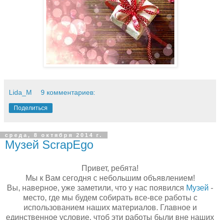
Lida_M
9 комментариев:
Поделиться
среда, 8 октября 2014 г.
Музей ScrapEgo
Привет, ребята!
Мы к Вам сегодня с небольшим объявлением!
Вы, наверное, уже заметили, что у нас появился
Музей
-
место, где мы будем собирать все-все работы с
использованием наших материалов. Главное и
единственное условие, чтоб эти работы были вне наших