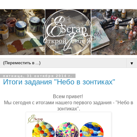
▼
пятница, 31 октября 2014 г.
Итоги задания "Небо в зонтиках"
Всем привет!
Мы сегодня с итогами нашего первого задания - "Небо в
зонтиках".