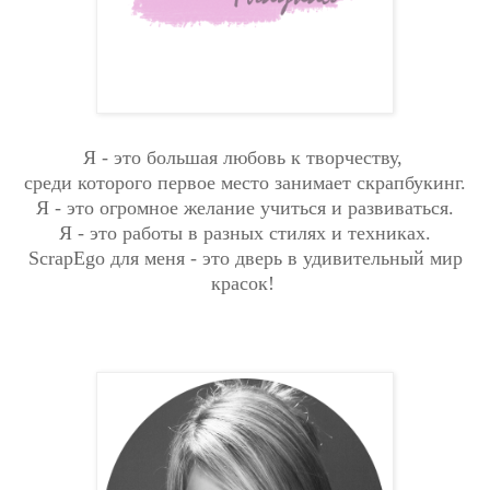
Я -
это большая любовь к творчеству,
среди которого первое место занимает скрапбукинг.
Я - это огромное желание учиться и развиваться.
Я - это работы в разных стилях и техниках.
ScrapEgo для меня - это дверь в удивительный мир
красок!