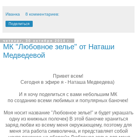
Иванка
8 комментариев:
Поделиться
четверг, 30 октября 2014 г.
МК "Любовное зелье" от Наташи
Медведевой
Привет всем!
Сегодня в эфире я - Наташа Медведева)
И я хочу поделиться с вами небольшим МК
по созданию всеми любимых и популярных баночек!
Моя носит название "Любовное зелье!" и будет украшать
одну из книжных полочек) В этой баночке храниться
заряд любви ко всему меня окружающему, поэтому для
меня эта работа символична, и представляет собой