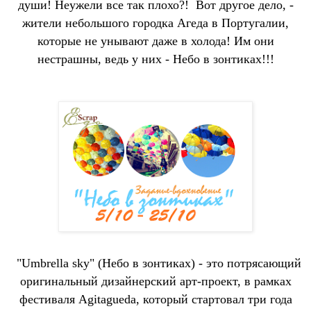
души! Неужели все так плохо?!
Вот другое дело, -
жители небольшого городка Агеда в Португалии,
которые не унывают даже в холода! Им они
нестрашны, ведь у них - Небо в зонтиках!!!
"Umbrella sky" (Небо в зонтиках) - это потрясающий
о
ригинальный дизайнерский арт-проект, в рамках
фестиваля Agitagueda, который стартовал три года