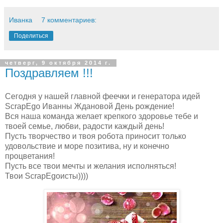
Иванка
7 комментариев:
Поделиться
четверг, 9 октября 2014 г.
Поздравляем !!!
Сегодня у нашей главной феечки и генератора идей
ScrapEgo Иванны Ждановой День рождение!
Вся наша команда желает крепкого здоровье тебе и
твоей семье, любви, радости каждый день!
Пусть творчество и твоя робота приносит только
удовольствие и море позитива, ну и конечно
процветания!
Пусть все твои мечты и желания исполняться!
Твои ScrapEgoисты))))