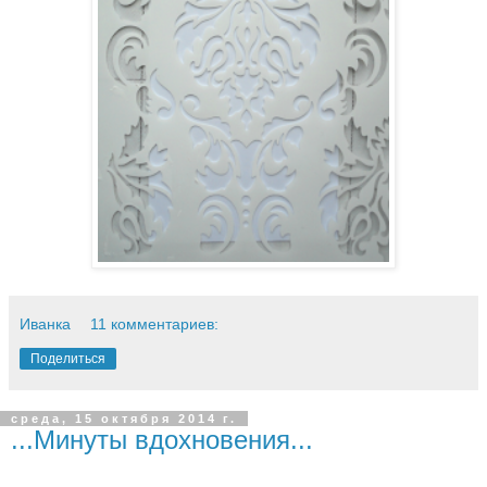
Иванка
11 комментариев:
Поделиться
среда, 15 октября 2014 г.
...Минуты вдохновения...