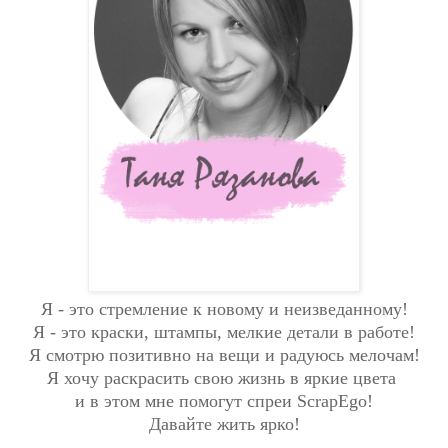
Я - это стремление к новому и неизведанному!
Я - это краски, штампы, мелкие детали в работе!
Я смотрю позитивно на вещи и радуюсь мелочам!
Я хочу раскрасить свою жизнь в яркие цвета
и в этом мне помогут спреи ScrapEgo!
Давайте жить ярко!