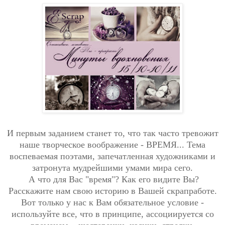
И первым заданием станет то, что так часто тревожит
наше творческое воображение - ВРЕМЯ... Тема
воспеваемая поэтами, запечатленная художниками и
затронута мудрейшими умами мира сего.
А что для Вас "время"? Как его видите Вы?
Расскажите нам свою историю в Вашей скрапработе.
Вот только у нас к Вам обязательное условие -
используйте все, что в принципе, ассоциируется со