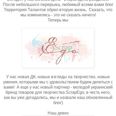
После небольшого перерыва, любимый всеми вами блог
Территория Талантов обрел вторую жизнь. Сказать, что
мы изменились - это не сказать ничего!
Теперь мы
У нас новая ДК, новые взгляды на творчество, новые
умения, которыми мы с удовольствием будем делиться с
вами! А еще у нас новый партнер - молодой украинский
бренд товаров для творчества ScrapEgo, в честь него,
как вы уже догадались, мы и назвали наш обновленный
блог)
Наш девиз