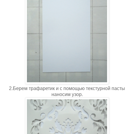
2.Берем трафаретик и с помощью текстурной пасты
наносим узор.