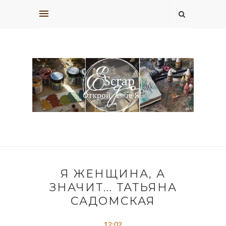
Я ЖЕНЩИНА, А
ЗНАЧИТ... ТАТЬЯНА
САДОМСКАЯ
12:02