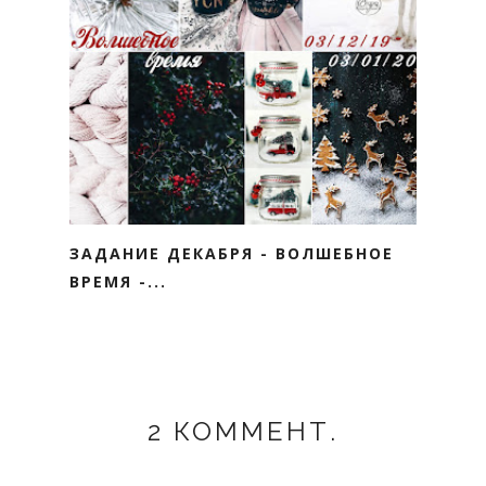
ЗАДАНИЕ ДЕКАБРЯ - ВОЛШЕБНОЕ
ВРЕМЯ -...
2 КОММЕНТ.