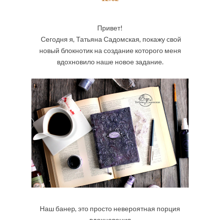
Привет!
Сегодня я, Татьяна Садомская, покажу свой
новый блокнотик на создание которого меня
вдохновило наше новое задание.
Наш банер, это просто невероятная порция
вдохновения