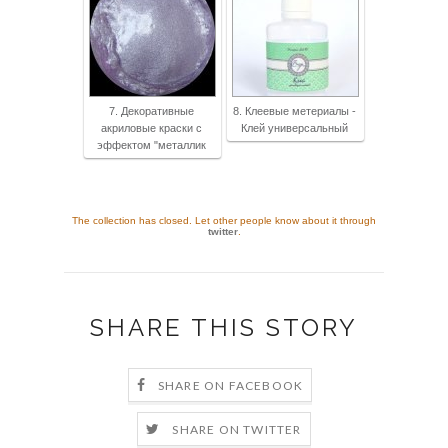
7. Декоративные
8. Клеевые метериалы -
акриловые краски с
Клей универсальный
эффектом "металлик
The collection has closed. Let other people know about it through
twitter
.
SHARE THIS STORY
SHARE ON FACEBOOK
SHARE ON TWITTER