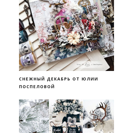
СНЕЖНЫЙ ДЕКАБРЬ ОТ ЮЛИИ
ПОСПЕЛОВОЙ