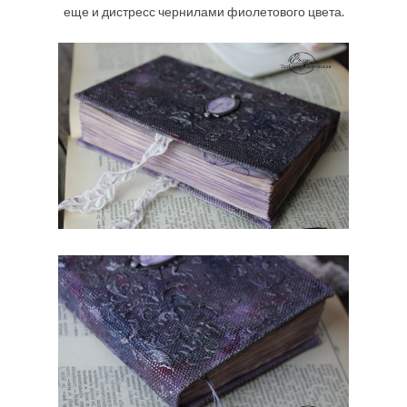
еще и дистресс чернилами фиолетового цвета.