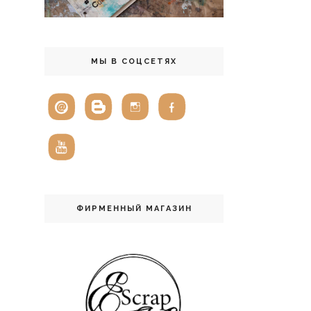
МЫ В СОЦСЕТЯХ
ФИРМЕННЫЙ МАГАЗИН