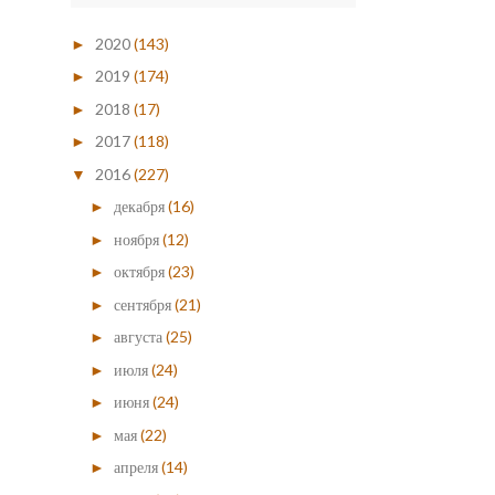
2020
(143)
►
2019
(174)
►
2018
(17)
►
2017
(118)
►
2016
(227)
▼
декабря
(16)
►
ноября
(12)
►
октября
(23)
►
сентября
(21)
►
августа
(25)
►
июля
(24)
►
июня
(24)
►
мая
(22)
►
апреля
(14)
►