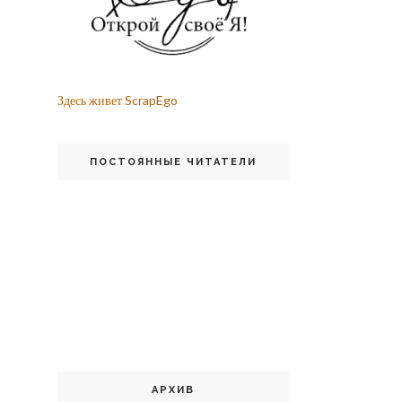
Здесь живет ScrapEgo
ПОСТОЯННЫЕ ЧИТАТЕЛИ
АРХИВ