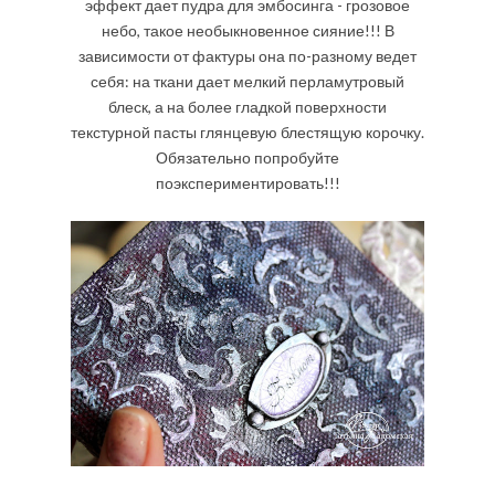
эффект дает пудра для эмбосинга - грозовое
небо, такое необыкновенное сияние!!! В
зависимости от фактуры она по-разному ведет
себя: на ткани дает мелкий перламутровый
блеск, а на более гладкой поверхности
текстурной пасты глянцевую блестящую корочку.
Обязательно попробуйте
поэкспериментировать!!!