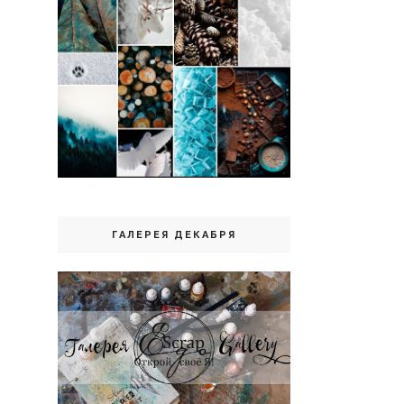
ГАЛЕРЕЯ ДЕКАБРЯ