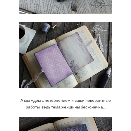
А мы ждем с нетерпением и ваши невероятные
работы, ведь тема женщины бесконечна...