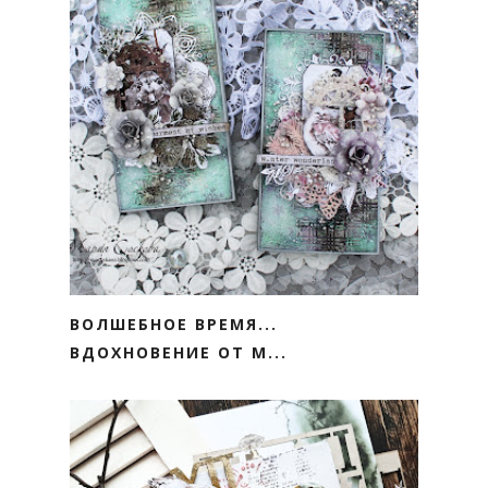
ВОЛШЕБНОЕ ВРЕМЯ...
ВДОХНОВЕНИЕ ОТ М...