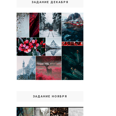
ЗАДАНИЕ ДЕКАБРЯ
ЗАДАНИЕ НОЯБРЯ