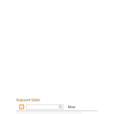
featured Slider