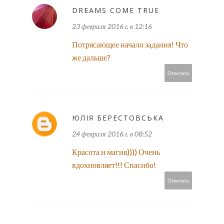
DREAMS COME TRUE
23 февраля 2016 г. в 12:16
Потрясающее начало задания! Что
же дальше?
Ответить
ЮЛІЯ БЕРЕСТОВСЬКА
24 февраля 2016 г. в 08:52
Красота и магия)))) Очень
вдохновляет!!! Спасибо!
Ответить