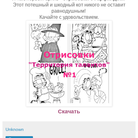
Этот потешный и шкодный кот никого не оставит
равнодушным!
Качайте с удовольствием.
Скачать
Unknown